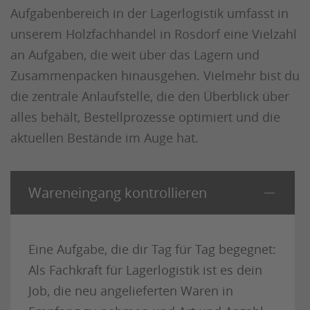
Aufgabenbereich in der Lagerlogistik umfasst in
unserem Holzfachhandel in Rosdorf eine Vielzahl
an Aufgaben, die weit über das Lagern und
Zusammenpacken hinausgehen. Vielmehr bist du
die zentrale Anlaufstelle, die den Überblick über
alles behält, Bestellprozesse optimiert und die
aktuellen Bestände im Auge hat.
Wareneingang kontrollieren
Eine Aufgabe, die dir Tag für Tag begegnet:
Als Fachkraft für Lagerlogistik ist es dein
Job, die neu angelieferten Waren in