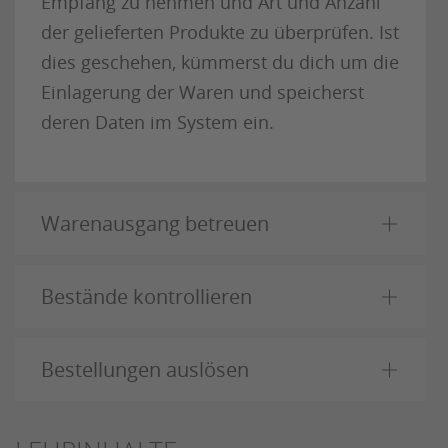
Empfang zu nehmen und Art und Anzahl
der gelieferten Produkte zu überprüfen. Ist
dies geschehen, kümmerst du dich um die
Einlagerung der Waren und speicherst
deren Daten im System ein.
Warenausgang betreuen
Bestände kontrollieren
Bestellungen auslösen