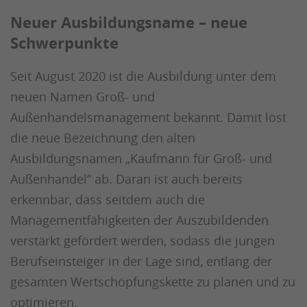
Neuer Ausbildungsname – neue
Schwerpunkte
Seit August 2020 ist die Ausbildung unter dem
neuen Namen Groß- und
Außenhandelsmanagement bekannt. Damit löst
die neue Bezeichnung den alten
Ausbildungsnamen „Kaufmann für Groß- und
Außenhandel“ ab. Daran ist auch bereits
erkennbar, dass seitdem auch die
Managementfähigkeiten der Auszubildenden
verstärkt gefördert werden, sodass die jungen
Berufseinsteiger in der Lage sind, entlang der
gesamten Wertschöpfungskette zu planen und zu
optimieren.