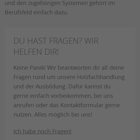
und den zugehörigen Systemen gehört im
Berufsfeld einfach dazu.
DU HAST FRAGEN? WIR
HELFEN DIR!
Keine Panik! Wir beantworten dir all deine
Fragen rund um unsere Holzfachhandlung
und der Ausbildung. Dafür kannst du
gerne einfach vorbeikommen, bei uns
anrufen oder das Kontaktformular gerne
nutzen. Alles möglich bei uns!
Ich habe noch Fragen!