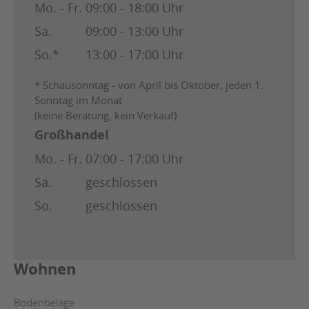
Mo. - Fr.
09:00 - 18:00 Uhr
Sa.
09:00 - 13:00 Uhr
So.*
13:00 - 17:00 Uhr
* Schausonntag - von April bis Oktober, jeden 1.
Sonntag im Monat
(keine Beratung, kein Verkauf)
Großhandel
Mo. - Fr.
07:00 - 17:00 Uhr
Sa.
geschlossen
So.
geschlossen
Wohnen
Bodenbeläge