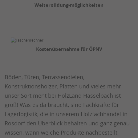
Weiterbildung-möglichkeiten
Kostenübernahme für ÖPNV
Böden, Türen, Terrassendielen,
Konstruktionshölzer, Platten und vieles mehr –
unser Sortiment bei HolzLand Hasselbach ist
groß! Was es da braucht, sind Fachkräfte für
Lagerlogistik, die in unserem Holzfachhandel in
Rosdorf den Überblick behalten und ganz genau
wissen, wann welche Produkte nachbestellt