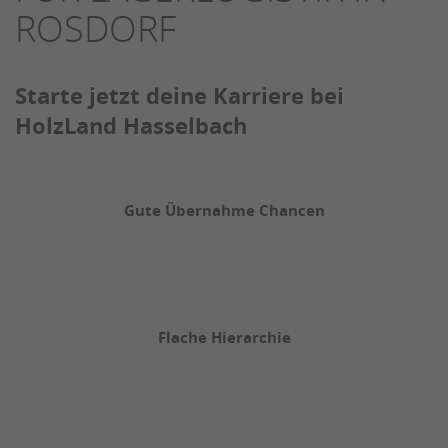
ROSDORF
Starte jetzt deine Karriere bei
HolzLand Hasselbach
Gute Übernahme Chancen
Flache Hierarchie