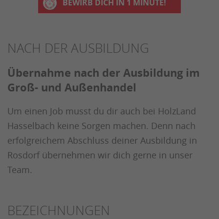
BEWIRB DICH IN 1 MINUTE!
NACH DER AUSBILDUNG
Übernahme nach der Ausbildung im
Groß- und Außenhandel
Um einen Job musst du dir auch bei HolzLand
Hasselbach keine Sorgen machen. Denn nach
erfolgreichem Abschluss deiner Ausbildung in
Rosdorf übernehmen wir dich gerne in unser
Team.
BEZEICHNUNGEN