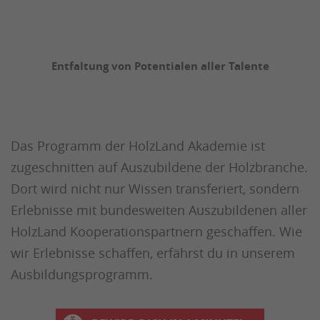
Entfaltung von Potentialen aller Talente
Das Programm der HolzLand Akademie ist
zugeschnitten auf Auszubildene der Holzbranche.
Dort wird nicht nur Wissen transferiert, sondern
Erlebnisse mit bundesweiten Auszubildenen aller
HolzLand Kooperationspartnern geschaffen.
Wie
wir Erlebnisse schaffen, erfährst du in unserem
Ausbildungsprogramm.