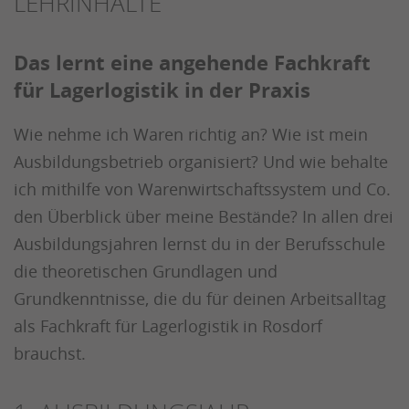
LEHRINHALTE
Das lernt eine angehende Fachkraft
für Lagerlogistik in der Praxis
Wie nehme ich Waren richtig an? Wie ist mein
Ausbildungsbetrieb organisiert? Und wie behalte
ich mithilfe von Warenwirtschaftssystem und Co.
den Überblick über meine Bestände? In allen drei
Ausbildungsjahren lernst du in der Berufsschule
die theoretischen Grundlagen und
Grundkenntnisse, die du für deinen Arbeitsalltag
als Fachkraft für Lagerlogistik in Rosdorf
brauchst.