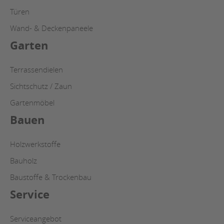
Türen
Wand- & Deckenpaneele
Garten
Terrassendielen
Sichtschutz / Zaun
Gartenmöbel
Bauen
Holzwerkstoffe
Bauholz
Baustoffe & Trockenbau
Service
Serviceangebot