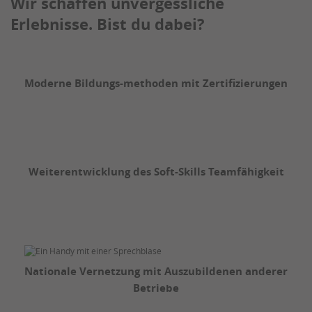
Wir schaffen unvergessliche
Erlebnisse. Bist du dabei?
Moderne Bildungs-methoden mit Zertifizierungen
Weiterentwicklung des Soft-Skills Teamfähigkeit
Nationale Vernetzung mit Auszubildenen anderer
Betriebe