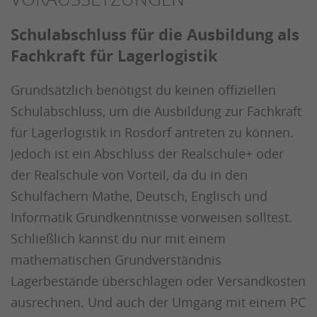
Schulabschluss für die Ausbildung als
Fachkraft für Lagerlogistik
Grundsätzlich benötigst du keinen offiziellen
Schulabschluss, um die Ausbildung zur Fachkraft
für Lagerlogistik in Rosdorf antreten zu können.
Jedoch ist ein Abschluss der Realschule+ oder
der Realschule von Vorteil, da du in den
Schulfächern Mathe, Deutsch, Englisch und
Informatik Grundkenntnisse vorweisen solltest.
Schließlich kannst du nur mit einem
mathematischen Grundverständnis
Lagerbestände überschlagen oder Versandkosten
ausrechnen. Und auch der Umgang mit einem PC