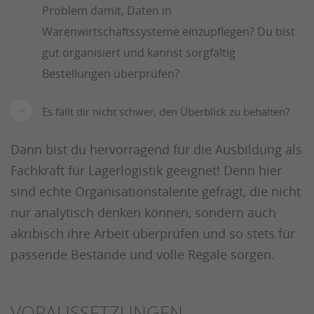
Problem damit, Daten in
Warenwirtschaftssysteme einzupflegen? Du bist
gut organisiert und kannst sorgfältig
Bestellungen überprüfen?
Es fällt dir nicht schwer, den Überblick zu behalten?
Dann bist du hervorragend für die Ausbildung als
Fachkraft für Lagerlogistik geeignet! Denn hier
sind echte Organisationstalente gefragt, die nicht
nur analytisch denken können, sondern auch
akribisch ihre Arbeit überprüfen und so stets für
passende Bestände und volle Regale sorgen.
VORAUSSETZUNGEN