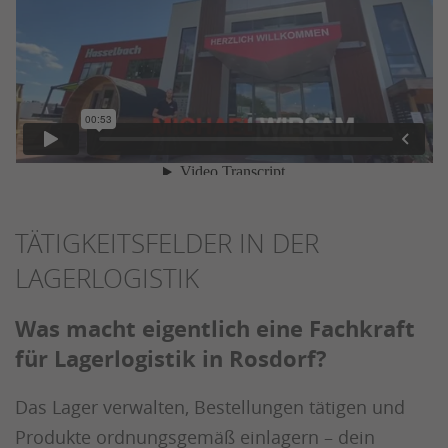
TÄTIGKEITSFELDER IN DER
LAGERLOGISTIK
Was macht eigentlich eine Fachkraft
für Lagerlogistik in Rosdorf?
Das Lager verwalten, Bestellungen tätigen und
Produkte ordnungsgemäß einlagern – dein