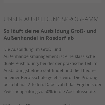
UNSER AUSBILDUNGSPROGRAMM
So läuft deine Ausbildung Groß- und
Außenhandel in Rosdorf ab
Die Ausbildung im Groß- und
Außenhandelsmanagement ist eine klassische
duale Ausbildung, bei der der praktische Teil im
Ausbildungsbetrieb stattfindet und die Theorie
an einer Berufsschule gelehrt wird. Die Prüfung
besteht aus 2 Teilen. Dabei zahlt das Ergebnis der
Zwischenprüfung zu 50% in die Abschlussnote.