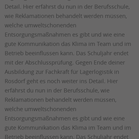
Detail. Hier erfährst du nun in der Berufsschule,
wie Reklamationen behandelt werden müssen,
welche umweltschonenden
Entsorgungsmaßnahmen es gibt und wie eine
gute Kommunikation das Klima im Team und im
Betrieb beeinflussen kann. Das Schuljahr endet
mit der Abschlussprüfung.
Gegen Ende deiner
Ausbildung zur Fachkraft für Lagerlogistik in
Rosdorf geht es noch weiter ins Detail. Hier
erfährst du nun in der Berufsschule, wie
Reklamationen behandelt werden müssen,
welche umweltschonenden
Entsorgungsmaßnahmen es gibt und wie eine
gute Kommunikation das Klima im Team und im
Betrieb beeinflussen kann. Das Schuljahr endet