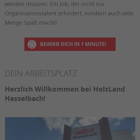
werden müssen. Ein Job, der nicht nur
Organisationstalent erfordert, sondern auch jede
Menge Spaß macht!
BEWIRB DICH IN 1 MINUTE!
DEIN ARBEITSPLATZ
Herzlich Willkommen bei HolzLand
Hasselbach!