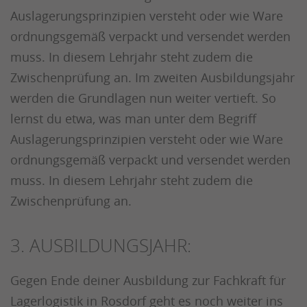
Auslagerungsprinzipien versteht oder wie Ware
ordnungsgemäß verpackt und versendet werden
muss. In diesem Lehrjahr steht zudem die
Zwischenprüfung an.
Im zweiten Ausbildungsjahr
werden die Grundlagen nun weiter vertieft. So
lernst du etwa, was man unter dem Begriff
Auslagerungsprinzipien versteht oder wie Ware
ordnungsgemäß verpackt und versendet werden
muss. In diesem Lehrjahr steht zudem die
Zwischenprüfung an.
3. AUSBILDUNGSJAHR:
Gegen Ende deiner Ausbildung zur Fachkraft für
Lagerlogistik in Rosdorf geht es noch weiter ins