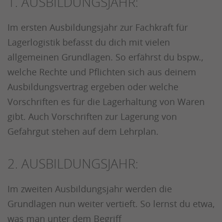
1. AUSBILDUNGSJAHR:
Im ersten Ausbildungsjahr zur Fachkraft für
Lagerlogistik befasst du dich mit vielen
allgemeinen Grundlagen. So erfährst du bspw.,
welche Rechte und Pflichten sich aus deinem
Ausbildungsvertrag ergeben oder welche
Vorschriften es für die Lagerhaltung von Waren
gibt. Auch Vorschriften zur Lagerung von
Gefahrgut stehen auf dem Lehrplan.
2. AUSBILDUNGSJAHR:
Im zweiten Ausbildungsjahr werden die
Grundlagen nun weiter vertieft. So lernst du etwa,
was man unter dem Begriff