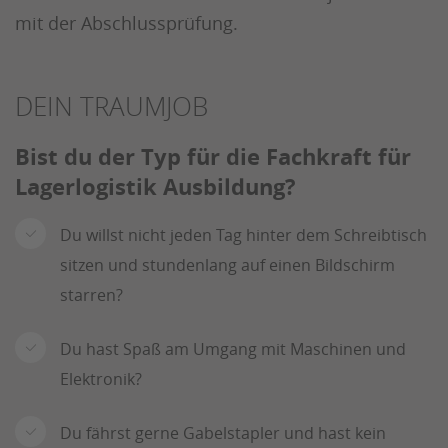
mit der Abschlussprüfung.
DEIN TRAUMJOB
Bist du der Typ für die Fachkraft für
Lagerlogistik Ausbildung?
Du willst nicht jeden Tag hinter dem Schreibtisch
sitzen und stundenlang auf einen Bildschirm
starren?
Du hast Spaß am Umgang mit Maschinen und
Elektronik?
Du fährst gerne Gabelstapler und hast kein