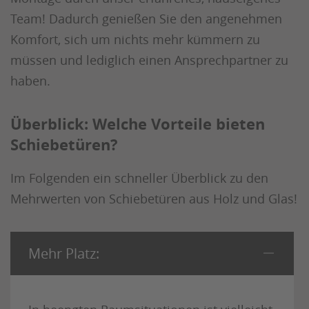
Team! Dadurch genießen Sie den angenehmen
Komfort, sich um nichts mehr kümmern zu
müssen und lediglich einen Ansprechpartner zu
haben.
Überblick: Welche Vorteile bieten
Schiebetüren?
Im Folgenden ein schneller Überblick zu den
Mehrwerten von Schiebetüren aus Holz und Glas!
Mehr Platz: