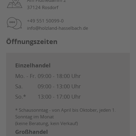
Am Flüthedamm 2
37124 Rosdorf
+49 551 50099-0
info@holzland-hasselbach.de
Öffnungszeiten
Einzelhandel
Mo. - Fr.
09:00 - 18:00 Uhr
Sa.
09:00 - 13:00 Uhr
So.*
13:00 - 17:00 Uhr
* Schausonntag - von April bis Oktober, jeden 1.
Sonntag im Monat
(keine Beratung, kein Verkauf)
Großhandel