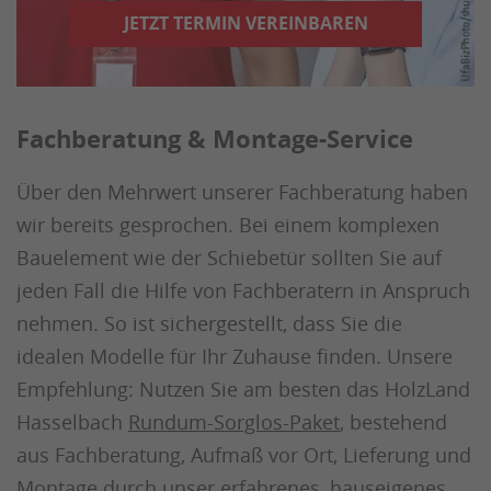
JETZT TERMIN VEREINBAREN
Fachberatung & Montage-Service
Über den Mehrwert unserer Fachberatung haben
wir bereits gesprochen. Bei einem komplexen
Bauelement wie der Schiebetür sollten Sie auf
jeden Fall die Hilfe von Fachberatern in Anspruch
nehmen. So ist sichergestellt, dass Sie die
idealen Modelle für Ihr Zuhause finden. Unsere
Empfehlung: Nutzen Sie am besten das HolzLand
Hasselbach
Rundum-Sorglos-Paket
, bestehend
aus Fachberatung, Aufmaß vor Ort, Lieferung und
Montage durch unser erfahrenes, hauseigenes