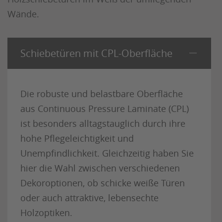
Wände.
Schiebetüren mit CPL-Oberfläche
Die robuste und belastbare Oberfläche
aus Continuous Pressure Laminate (CPL)
ist besonders alltagstauglich durch ihre
hohe Pflegeleichtigkeit und
Unempfindlichkeit. Gleichzeitig haben Sie
hier die Wahl zwischen verschiedenen
Dekoroptionen, ob schicke weiße Türen
oder auch attraktive, lebensechte
Holzoptiken.