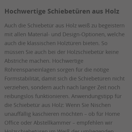
Hochwertige Schiebetüren aus Holz
Auch die Schiebetür aus Holz weiß zu begeistern
mit allen Material- und Design-Optionen, welche
auch die klassischen Holztüren bieten. So
müssen Sie auch bei der Holzschiebetür keine
Abstriche machen. Hochwertige
Röhrenspaneinlagen sorgen für die nötige
Formstabilität, damit sich die Schiebetüren nicht
verziehen, sondern auch nach langer Zeit noch
reibungslos funktionieren. Anwendungstipp für
die Schiebetür aus Holz: Wenn Sie Nischen
unauffällig kaschieren möchten – ob für Home
Office oder Abstellkammer – empfehlen wir
Holzschiebetüren im Weiß der umliegenden