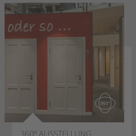
360º AUSSTELLUNG