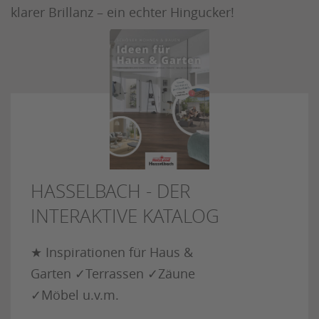
klarer Brillanz – ein echter Hingucker!
HASSELBACH - DER
INTERAKTIVE KATALOG
★ Inspirationen für Haus &
Garten ✓Terrassen ✓Zäune
✓Möbel u.v.m.