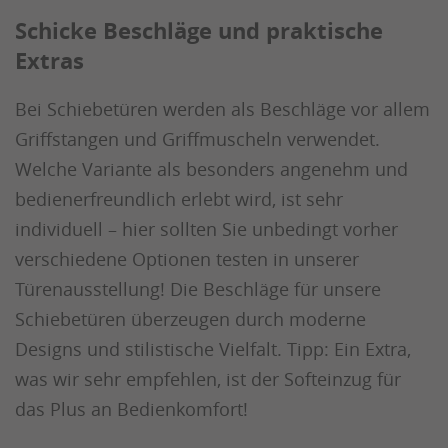
Schicke Beschläge und praktische
Extras
Bei Schiebetüren werden als Beschläge vor allem
Griffstangen und Griffmuscheln verwendet.
Welche Variante als besonders angenehm und
bedienerfreundlich erlebt wird, ist sehr
individuell – hier sollten Sie unbedingt vorher
verschiedene Optionen testen in unserer
Türenausstellung! Die Beschläge für unsere
Schiebetüren überzeugen durch moderne
Designs und stilistische Vielfalt. Tipp: Ein Extra,
was wir sehr empfehlen, ist der Softeinzug für
das Plus an Bedienkomfort!