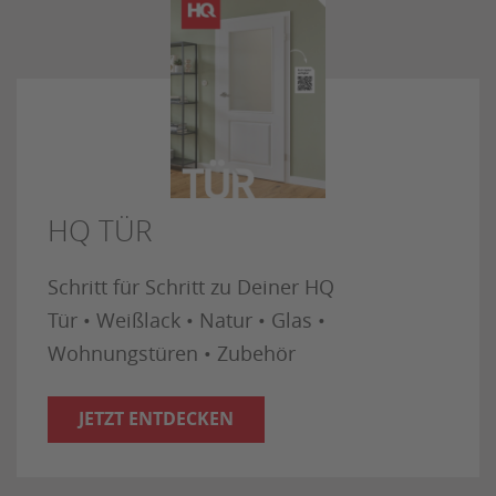
HQ TÜR
Schritt für Schritt zu Deiner HQ
Tür • Weißlack • Natur • Glas •
Wohnungstüren • Zubehör
JETZT ENTDECKEN