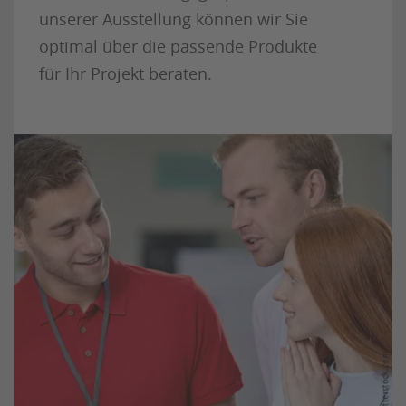
unserer Ausstellung können wir Sie
optimal über die passende Produkte
für Ihr Projekt beraten.