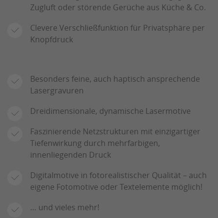
Zugluft oder störende Gerüche aus Küche & Co.
Clevere Verschließfunktion für Privatsphäre per
Knopfdruck
Besonders feine, auch haptisch ansprechende
Lasergravuren
Dreidimensionale, dynamische Lasermotive
Faszinierende Netzstrukturen mit einzigartiger
Tiefenwirkung durch mehrfarbigen,
innenliegenden Druck
Digitalmotive in fotorealistischer Qualität – auch
eigene Fotomotive oder Textelemente möglich!
… und vieles mehr!