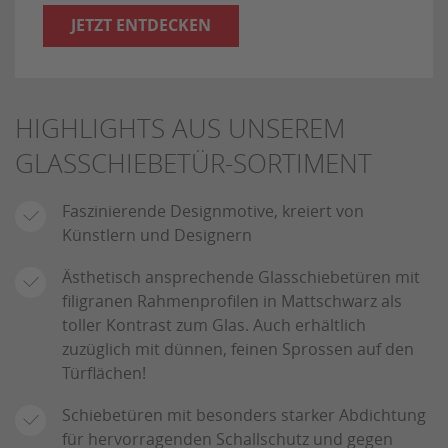
JETZT ENTDECKEN
HIGHLIGHTS AUS UNSEREM
GLASSCHIEBETÜR-SORTIMENT
Faszinierende Designmotive, kreiert von
Künstlern und Designern
Ästhetisch ansprechende Glasschiebetüren mit
filigranen Rahmenprofilen in Mattschwarz als
toller Kontrast zum Glas. Auch erhältlich
zuzüglich mit dünnen, feinen Sprossen auf den
Türflächen!
Schiebetüren mit besonders starker Abdichtung
für hervorragenden Schallschutz und gegen