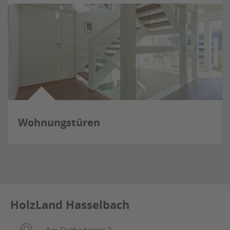
Wohnungstüren
HolzLand Hasselbach