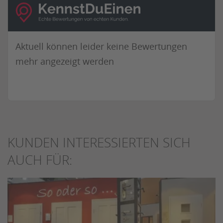
Aktuell können leider keine Bewertungen
mehr angezeigt werden
KUNDEN INTERESSIERTEN SICH
AUCH FÜR: