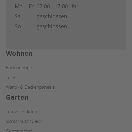
Mo. - Fr.
07:00 - 17:00 Uhr
Sa.
geschlossen
So.
geschlossen
Wohnen
Bodenbeläge
Türen
Wand- & Deckenpaneele
Garten
Terrassendielen
Sichtschutz / Zaun
Gartenmöbel