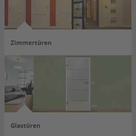
Zimmertüren
Glastüren