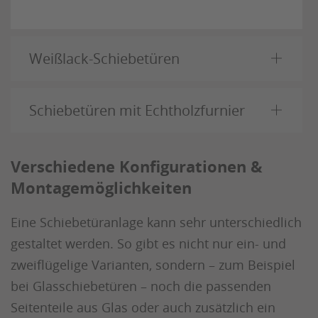
Weißlack-Schiebetüren
Schiebetüren mit Echtholzfurnier
Verschiedene Konfigurationen &
Montagemöglichkeiten
Eine Schiebetüranlage kann sehr unterschiedlich
gestaltet werden. So gibt es nicht nur ein- und
zweiflügelige Varianten, sondern – zum Beispiel
bei Glasschiebetüren – noch die passenden
Seitenteile aus Glas oder auch zusätzlich ein