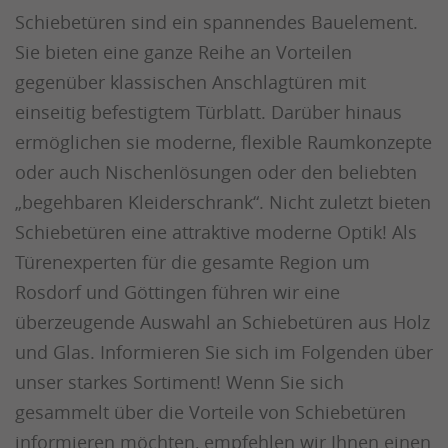
Schiebetüren sind ein spannendes Bauelement.
Sie bieten eine ganze Reihe an Vorteilen
gegenüber klassischen Anschlagtüren mit
einseitig befestigtem Türblatt. Darüber hinaus
ermöglichen sie moderne, flexible Raumkonzepte
oder auch Nischenlösungen oder den beliebten
„begehbaren Kleiderschrank“. Nicht zuletzt bieten
Schiebetüren eine attraktive moderne Optik! Als
Türenexperten für die gesamte Region um
Rosdorf und Göttingen führen wir eine
überzeugende Auswahl an Schiebetüren aus Holz
und Glas. Informieren Sie sich im Folgenden über
unser starkes Sortiment! Wenn Sie sich
gesammelt über die Vorteile von Schiebetüren
informieren möchten, empfehlen wir Ihnen einen