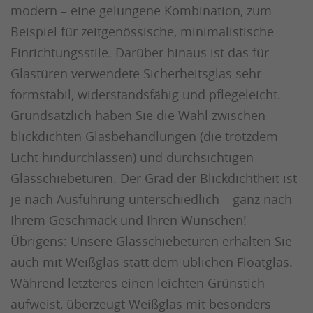
modern – eine gelungene Kombination, zum
Beispiel für zeitgenössische, minimalistische
Einrichtungsstile. Darüber hinaus ist das für
Glastüren verwendete Sicherheitsglas sehr
formstabil, widerstandsfähig und pflegeleicht.
Grundsätzlich haben Sie die Wahl zwischen
blickdichten Glasbehandlungen (die trotzdem
Licht hindurchlassen) und durchsichtigen
Glasschiebetüren. Der Grad der Blickdichtheit ist
je nach Ausführung unterschiedlich – ganz nach
Ihrem Geschmack und Ihren Wünschen!
Übrigens: Unsere Glasschiebetüren erhalten Sie
auch mit Weißglas statt dem üblichen Floatglas.
Während letzteres einen leichten Grünstich
aufweist, überzeugt Weißglas mit besonders