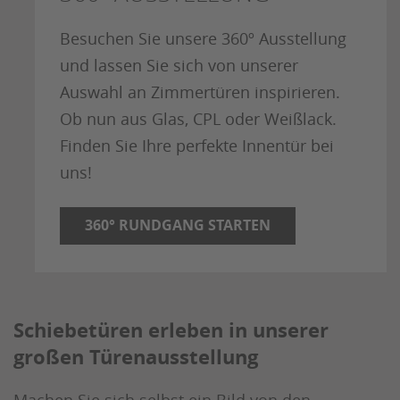
Besuchen Sie unsere 360º Ausstellung
und lassen Sie sich von unserer
Auswahl an Zimmertüren inspirieren.
Ob nun aus Glas, CPL oder Weißlack.
Finden Sie Ihre perfekte Innentür bei
uns!
360° RUNDGANG STARTEN
Schiebetüren erleben in unserer
großen Türenausstellung