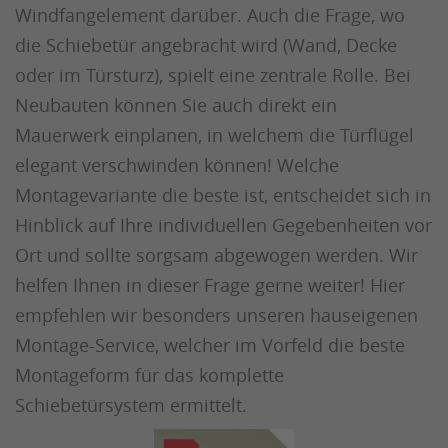
Windfangelement darüber. Auch die Frage, wo
die Schiebetür angebracht wird (Wand, Decke
oder im Türsturz), spielt eine zentrale Rolle. Bei
Neubauten können Sie auch direkt ein
Mauerwerk einplanen, in welchem die Türflügel
elegant verschwinden können! Welche
Montagevariante die beste ist, entscheidet sich in
Hinblick auf Ihre individuellen Gegebenheiten vor
Ort und sollte sorgsam abgewogen werden. Wir
helfen Ihnen in dieser Frage gerne weiter! Hier
empfehlen wir besonders unseren hauseigenen
Montage-Service, welcher im Vorfeld die beste
Montageform für das komplette
Schiebetürsystem ermittelt.