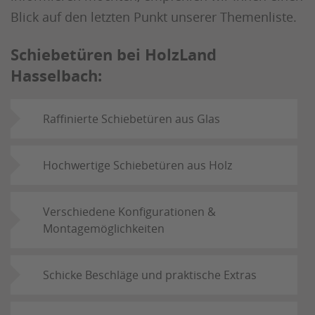
Blick auf den letzten Punkt unserer Themenliste.
Schiebetüren bei HolzLand
Hasselbach:
Raffinierte Schiebetüren aus Glas
Hochwertige Schiebetüren aus Holz
Verschiedene Konfigurationen &
Montagemöglichkeiten
Schicke Beschläge und praktische Extras