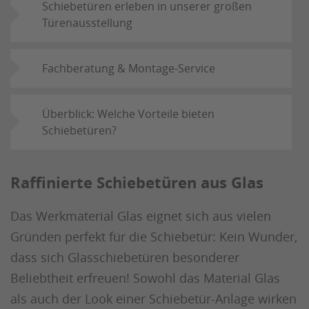
Schiebetüren erleben in unserer großen
Türenausstellung
Fachberatung & Montage-Service
Überblick: Welche Vorteile bieten
Schiebetüren?
Raffinierte Schiebetüren aus Glas
Das Werkmaterial Glas eignet sich aus vielen
Gründen perfekt für die Schiebetür: Kein Wunder,
dass sich Glasschiebetüren besonderer
Beliebtheit erfreuen! Sowohl das Material Glas
als auch der Look einer Schiebetür-Anlage wirken