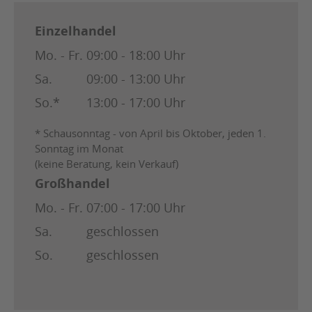
Einzelhandel
Mo. - Fr.
09:00 - 18:00 Uhr
Sa.
09:00 - 13:00 Uhr
So.*
13:00 - 17:00 Uhr
* Schausonntag - von April bis Oktober, jeden 1.
Sonntag im Monat
(keine Beratung, kein Verkauf)
Großhandel
Mo. - Fr.
07:00 - 17:00 Uhr
Sa.
geschlossen
So.
geschlossen