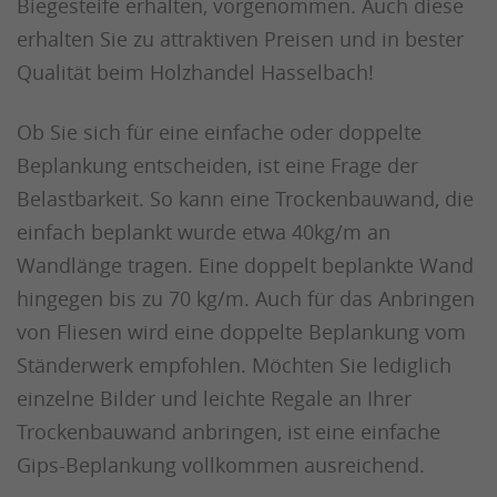
Biegesteife erhalten, vorgenommen. Auch diese
erhalten Sie zu attraktiven Preisen und in bester
Qualität beim Holzhandel Hasselbach!
Ob Sie sich für eine einfache oder doppelte
Beplankung entscheiden, ist eine Frage der
Belastbarkeit. So kann eine Trockenbauwand, die
einfach beplankt wurde etwa 40kg/m an
Wandlänge tragen. Eine doppelt beplankte Wand
hingegen bis zu 70 kg/m. Auch für das Anbringen
von Fliesen wird eine doppelte Beplankung vom
Ständerwerk empfohlen. Möchten Sie lediglich
einzelne Bilder und leichte Regale an Ihrer
Trockenbauwand anbringen, ist eine einfache
Gips-Beplankung vollkommen ausreichend.