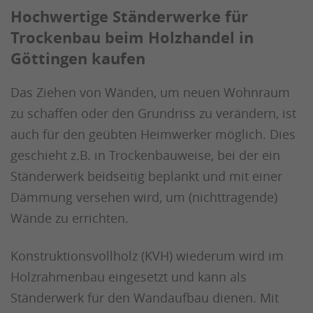
Hochwertige Ständerwerke für
Trockenbau beim Holzhandel in
Göttingen kaufen
Das Ziehen von Wänden, um neuen Wohnraum
zu schaffen oder den Grundriss zu verändern, ist
auch für den geübten Heimwerker möglich. Dies
geschieht z.B. in Trockenbauweise, bei der ein
Ständerwerk beidseitig beplankt und mit einer
Dämmung versehen wird, um (nichttragende)
Wände zu errichten.
Konstruktionsvollholz (KVH) wiederum wird im
Holzrahmenbau eingesetzt und kann als
Ständerwerk für den Wandaufbau dienen. Mit