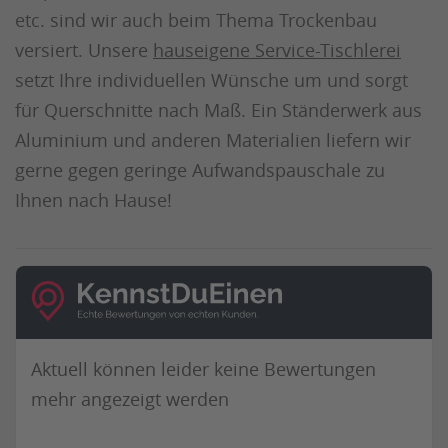
etc. sind wir auch beim Thema Trockenbau
versiert. Unsere
hauseigene Service-Tischlerei
setzt Ihre individuellen Wünsche um und sorgt
für Querschnitte nach Maß. Ein Ständerwerk aus
Aluminium und anderen Materialien liefern wir
gerne gegen geringe Aufwandspauschale zu
Ihnen nach Hause!
Aktuell können leider keine Bewertungen
mehr angezeigt werden