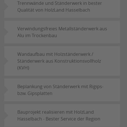
Trennwände und Ständerwerk in bester
Qualität von HolzLand Hasselbach
Verwindungsfreies Metallständerwerk aus
Alu im Trockenbau
Wandaufbau mit Holzständerwerk /
Ständerwerk aus Konstruktionsvollholz
(KVH)
Beplankung von Ständerwerk mit Rigips-
bzw. Gipsplatten
Bauprojekt realisieren mit HolzLand
Hasselbach - Bester Service der Region