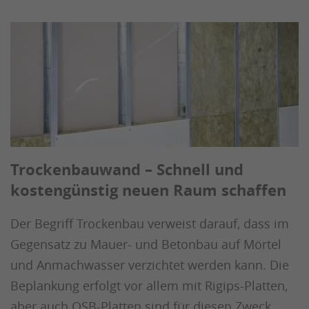
Trockenbauwand – Schnell und
kostengünstig neuen Raum schaffen
Der Begriff Trockenbau verweist darauf, dass im
Gegensatz zu Mauer- und Betonbau auf Mörtel
und Anmachwasser verzichtet werden kann. Die
Beplankung erfolgt vor allem mit Rigips-Platten,
aber auch OSB-Platten sind für diesen Zweck