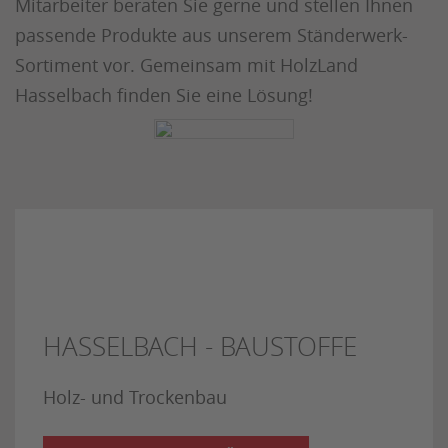
Mitarbeiter beraten Sie gerne und stellen Ihnen
passende Produkte aus unserem Ständerwerk-
Sortiment vor. Gemeinsam mit HolzLand
Hasselbach finden Sie eine Lösung!
HASSELBACH - BAUSTOFFE
Holz- und Trockenbau