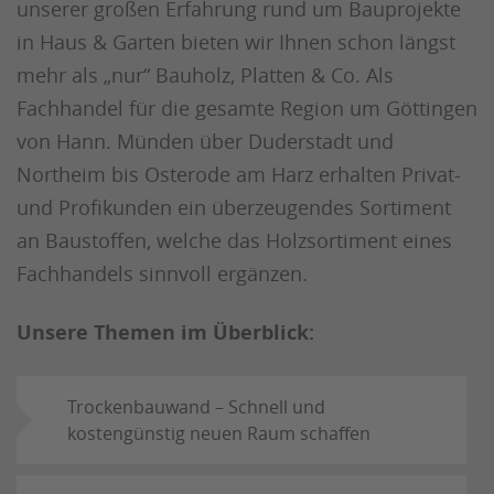
unserer großen Erfahrung rund um Bauprojekte
in Haus & Garten bieten wir Ihnen schon längst
mehr als „nur“ Bauholz, Platten & Co. Als
Fachhandel für die gesamte Region um Göttingen
von Hann. Münden über Duderstadt und
Northeim bis Osterode am Harz erhalten Privat-
und Profikunden ein überzeugendes Sortiment
an Baustoffen, welche das Holzsortiment eines
Fachhandels sinnvoll ergänzen.
Unsere Themen im Überblick:
Trockenbauwand – Schnell und
kostengünstig neuen Raum schaffen