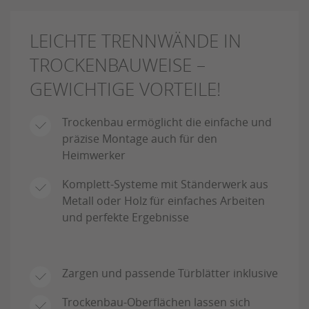
LEICHTE TRENNWÄNDE IN
TROCKENBAUWEISE –
GEWICHTIGE VORTEILE!
Trockenbau ermöglicht die einfache und
präzise Montage auch für den
Heimwerker
Komplett-Systeme mit Ständerwerk aus
Metall oder Holz für einfaches Arbeiten
und perfekte Ergebnisse
Zargen und passende Türblätter inklusive
Trockenbau-Oberflächen lassen sich