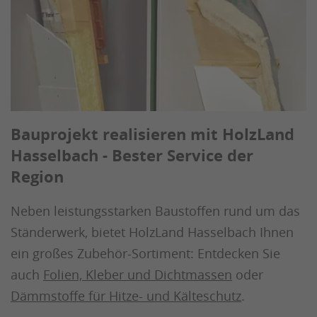
Bauprojekt realisieren mit HolzLand
Hasselbach - Bester Service der
Region
Neben leistungsstarken Baustoffen rund um das
Ständerwerk, bietet HolzLand Hasselbach Ihnen
ein großes Zubehör-Sortiment: Entdecken Sie
auch
Folien, Kleber und Dichtmassen
oder
Dämmstoffe für Hitze- und Kälteschutz
.