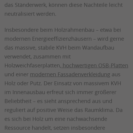
das Ständerwerk, können diese Nachteile leicht
neutralisiert werden.
Insbesondere beim Holzrahmenbau – etwa bei
modernen Energieeffizienzhäusern – wird gerne
das massive, stabile KVH beim Wandaufbau
verwendet, zusammen mit
Holzweichfaserplatten,
hochwertigen OSB-Platten
und einer
modernen Fassadenverkleidung
aus
Holz oder Putz. Der Einsatz von massivem KVH
im Innenausbau erfreut sich immer größerer
Beliebtheit – es sieht ansprechend aus und
reguliert auf positive Weise das Raumklima. Da
es sich bei Holz um eine nachwachsende
Ressource handelt, setzen insbesondere