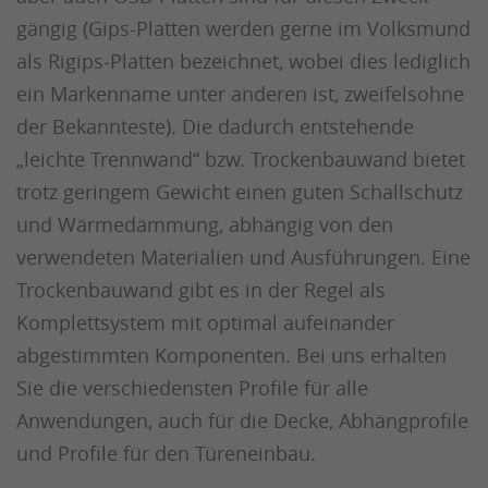
gängig (Gips-Platten werden gerne im Volksmund
als Rigips-Platten bezeichnet, wobei dies lediglich
ein Markenname unter anderen ist, zweifelsohne
der Bekannteste). Die dadurch entstehende
„leichte Trennwand“ bzw. Trockenbauwand bietet
trotz geringem Gewicht einen guten Schallschutz
und Wärmedämmung, abhängig von den
verwendeten Materialien und Ausführungen. Eine
Trockenbauwand gibt es in der Regel als
Komplettsystem mit optimal aufeinander
abgestimmten Komponenten. Bei uns erhalten
Sie die verschiedensten Profile für alle
Anwendungen, auch für die Decke, Abhängprofile
und Profile für den Türeneinbau.