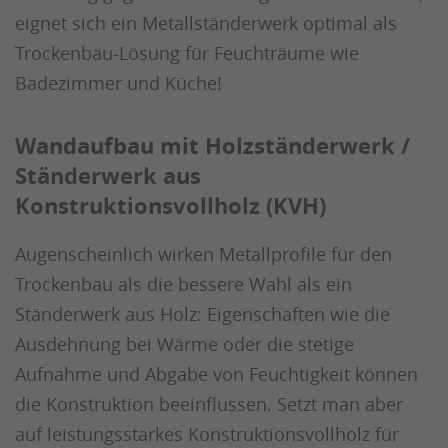
eignet sich ein Metallständerwerk optimal als
Trockenbau-Lösung für Feuchträume wie
Badezimmer und Küche!
Wandaufbau mit Holzständerwerk /
Ständerwerk aus
Konstruktionsvollholz (KVH)
Augenscheinlich wirken Metallprofile für den
Trockenbau als die bessere Wahl als ein
Ständerwerk aus Holz: Eigenschaften wie die
Ausdehnung bei Wärme oder die stetige
Aufnahme und Abgabe von Feuchtigkeit können
die Konstruktion beeinflussen. Setzt man aber
auf leistungsstarkes Konstruktionsvollholz für