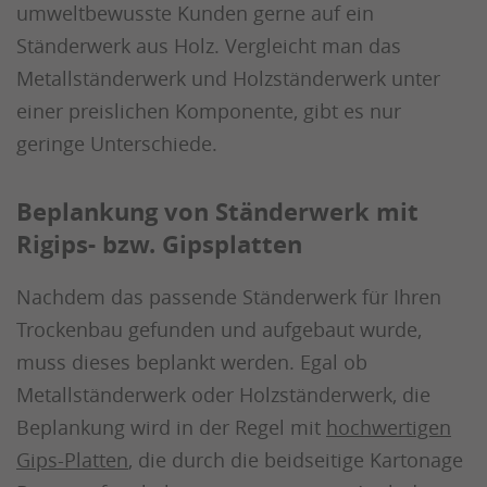
umweltbewusste Kunden gerne auf ein
Ständerwerk aus Holz. Vergleicht man das
Metallständerwerk und Holzständerwerk unter
einer preislichen Komponente, gibt es nur
geringe Unterschiede.
Beplankung von Ständerwerk mit
Rigips- bzw. Gipsplatten
Nachdem das passende Ständerwerk für Ihren
Trockenbau gefunden und aufgebaut wurde,
muss dieses beplankt werden. Egal ob
Metallständerwerk oder Holzständerwerk, die
Beplankung wird in der Regel mit
hochwertigen
Gips-Platten
, die durch die beidseitige Kartonage