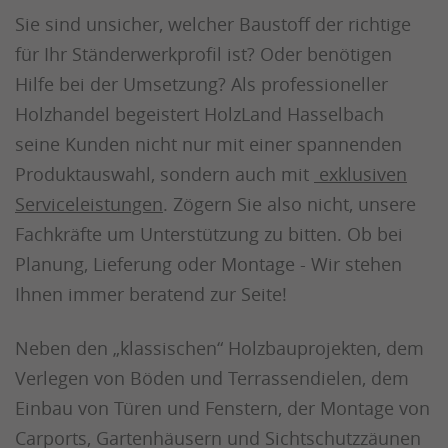
Sie sind unsicher, welcher Baustoff der richtige
für Ihr Ständerwerkprofil ist? Oder benötigen
Hilfe bei der Umsetzung? Als professioneller
Holzhandel begeistert HolzLand Hasselbach
seine Kunden nicht nur mit einer spannenden
Produktauswahl, sondern auch mit
exklusiven
Serviceleistungen
. Zögern Sie also nicht, unsere
Fachkräfte um Unterstützung zu bitten. Ob bei
Planung, Lieferung oder Montage - Wir stehen
Ihnen immer beratend zur Seite!
Neben den „klassischen“ Holzbauprojekten, dem
Verlegen von Böden und Terrassendielen, dem
Einbau von Türen und Fenstern, der Montage von
Carports, Gartenhäusern und Sichtschutzzäunen