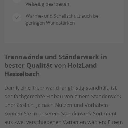
vielseitig bearbeiten
Wärme- und Schallschutz auch bei
geringen Wandstärken
Trennwände und Ständerwerk in
bester Qualität von HolzLand
Hasselbach
Damit eine Trennwand langfristig standhält, ist
der fachgerechte Einbau von einem Ständerwerk
unerlässlich. Je nach Nutzen und Vorhaben
können Sie in unserem Ständerwerk-Sortiment
aus zwei verschiedenen Varianten wählen: Einem