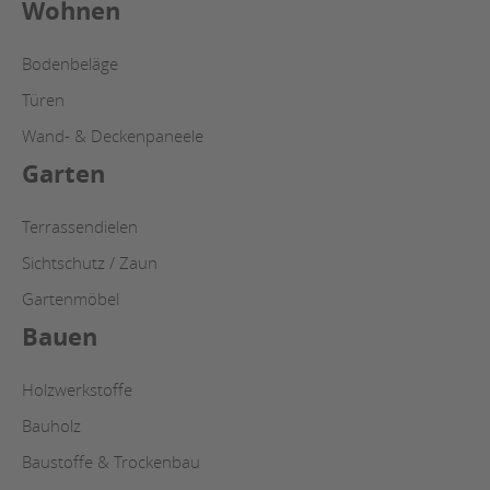
Wohnen
Bodenbeläge
Türen
Wand- & Deckenpaneele
Garten
Terrassendielen
Sichtschutz / Zaun
Gartenmöbel
Bauen
Holzwerkstoffe
Bauholz
Baustoffe & Trockenbau