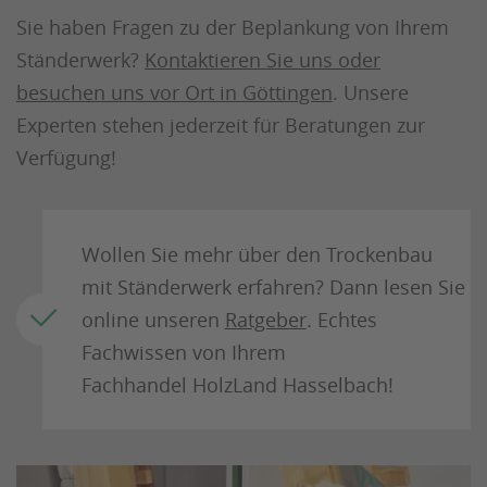
Sie haben Fragen zu der Beplankung von Ihrem
Ständerwerk?
Kontaktieren Sie uns oder
besuchen uns vor Ort in Göttingen
. Unsere
Experten stehen jederzeit für Beratungen zur
Verfügung!
Wollen Sie mehr über den Trockenbau
mit Ständerwerk erfahren? Dann lesen Sie
online unseren
Ratgeber
. Echtes
Fachwissen von Ihrem
Fachhandel HolzLand Hasselbach!