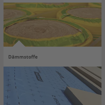
Dämmstoffe