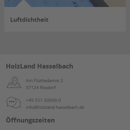
Luftdichtheit
HolzLand Hasselbach
Am Flüthedamm 2
37124 Rosdorf
+49 551 50099-0
info@holzland-hasselbach.de
Öffnungszeiten