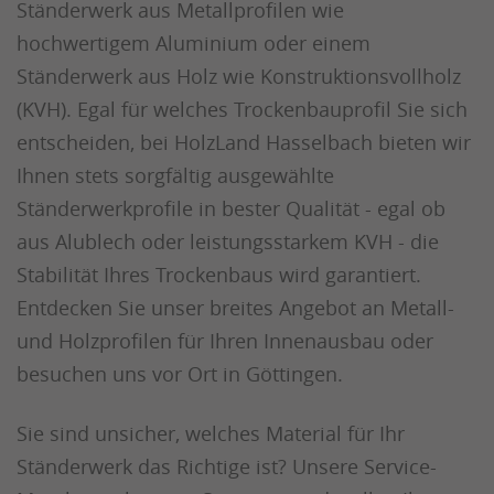
Ständerwerk aus Metallprofilen wie
hochwertigem Aluminium oder einem
Ständerwerk aus Holz wie Konstruktionsvollholz
(KVH). Egal für welches Trockenbauprofil Sie sich
entscheiden, bei HolzLand Hasselbach bieten wir
Ihnen stets sorgfältig ausgewählte
Ständerwerkprofile in bester Qualität - egal ob
aus Alublech oder leistungsstarkem KVH - die
Stabilität Ihres Trockenbaus wird garantiert.
Entdecken Sie unser breites Angebot an Metall-
und Holzprofilen für Ihren Innenausbau oder
besuchen uns vor Ort in Göttingen.
Sie sind unsicher, welches Material für Ihr
Ständerwerk das Richtige ist? Unsere Service-