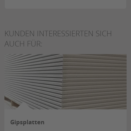
KUNDEN INTERESSIERTEN SICH
AUCH FÜR:
Gipsplatten