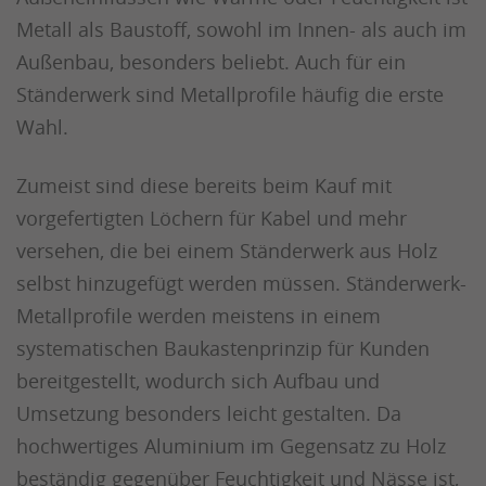
Metall als Baustoff, sowohl im Innen- als auch im
Außenbau, besonders beliebt. Auch für ein
Ständerwerk sind Metallprofile häufig die erste
Wahl.
Zumeist sind diese bereits beim Kauf mit
vorgefertigten Löchern für Kabel und mehr
versehen, die bei einem Ständerwerk aus Holz
selbst hinzugefügt werden müssen. Ständerwerk-
Metallprofile werden meistens in einem
systematischen Baukastenprinzip für Kunden
bereitgestellt, wodurch sich Aufbau und
Umsetzung besonders leicht gestalten. Da
hochwertiges Aluminium im Gegensatz zu Holz
beständig gegenüber Feuchtigkeit und Nässe ist,