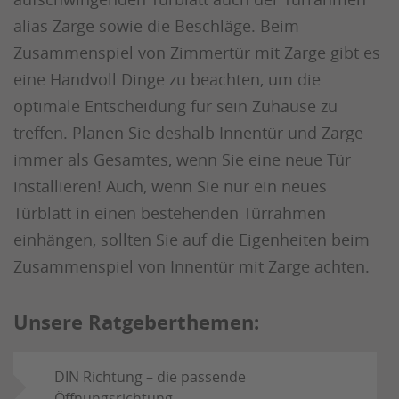
alias Zarge sowie die Beschläge. Beim
Zusammenspiel von Zimmertür mit Zarge gibt es
eine Handvoll Dinge zu beachten, um die
optimale Entscheidung für sein Zuhause zu
treffen. Planen Sie deshalb Innentür und Zarge
immer als Gesamtes, wenn Sie eine neue Tür
installieren! Auch, wenn Sie nur ein neues
Türblatt in einen bestehenden Türrahmen
einhängen, sollten Sie auf die Eigenheiten beim
Zusammenspiel von Innentür mit Zarge achten.
Unsere Ratgeberthemen:
DIN Richtung – die passende
Öffnungsrichtung