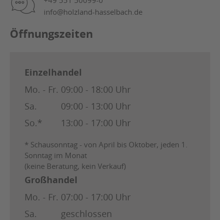
+49 551 50099-0
info@holzland-hasselbach.de
Öffnungszeiten
Einzelhandel
Mo. - Fr.
09:00 - 18:00 Uhr
Sa.
09:00 - 13:00 Uhr
So.*
13:00 - 17:00 Uhr
* Schausonntag - von April bis Oktober, jeden 1.
Sonntag im Monat
(keine Beratung, kein Verkauf)
Großhandel
Mo. - Fr.
07:00 - 17:00 Uhr
Sa.
geschlossen