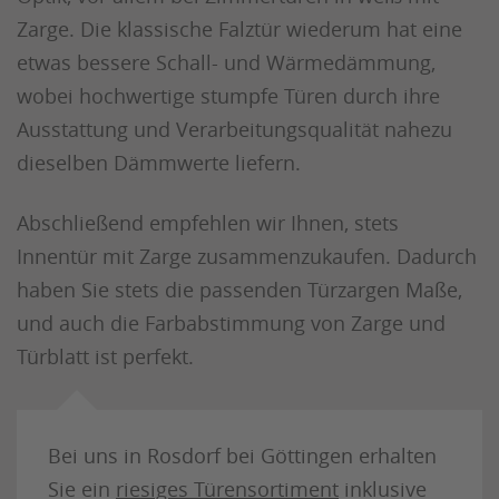
Zarge. Die klassische Falztür wiederum hat eine
etwas bessere Schall- und Wärmedämmung,
wobei hochwertige stumpfe Türen durch ihre
Ausstattung und Verarbeitungsqualität nahezu
dieselben Dämmwerte liefern.
Abschließend empfehlen wir Ihnen, stets
Innentür mit Zarge zusammenzukaufen. Dadurch
haben Sie stets die passenden Türzargen Maße,
und auch die Farbabstimmung von Zarge und
Türblatt ist perfekt.
Bei uns in Rosdorf bei Göttingen erhalten
Sie ein
riesiges Türensortiment
inklusive