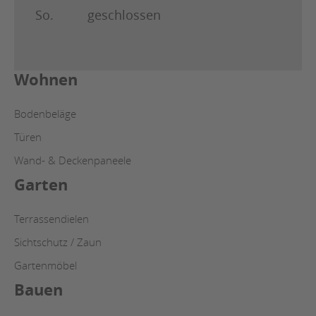
So.
geschlossen
Wohnen
Bodenbeläge
Türen
Wand- & Deckenpaneele
Garten
Terrassendielen
Sichtschutz / Zaun
Gartenmöbel
Bauen