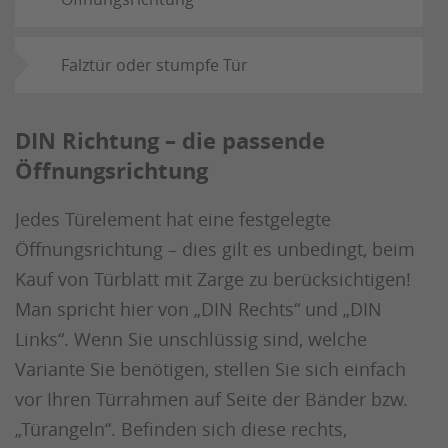
Falztür oder stumpfe Tür
DIN Richtung – die passende
Öffnungsrichtung
Jedes Türelement hat eine festgelegte
Öffnungsrichtung – dies gilt es unbedingt, beim
Kauf von Türblatt mit Zarge zu berücksichtigen!
Man spricht hier von „DIN Rechts“ und „DIN
Links“. Wenn Sie unschlüssig sind, welche
Variante Sie benötigen, stellen Sie sich einfach
vor Ihren Türrahmen auf Seite der Bänder bzw.
„Türangeln“. Befinden sich diese rechts,