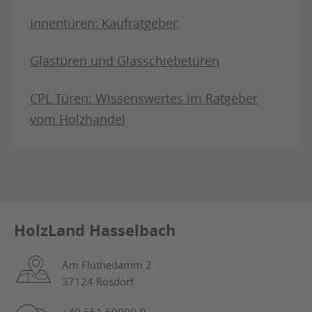
Innentüren: Kaufratgeber
Glastüren und Glasschiebetüren
CPL Türen: Wissenswertes im Ratgeber
vom Holzhandel
HolzLand Hasselbach
Am Flüthedamm 2
37124 Rosdorf