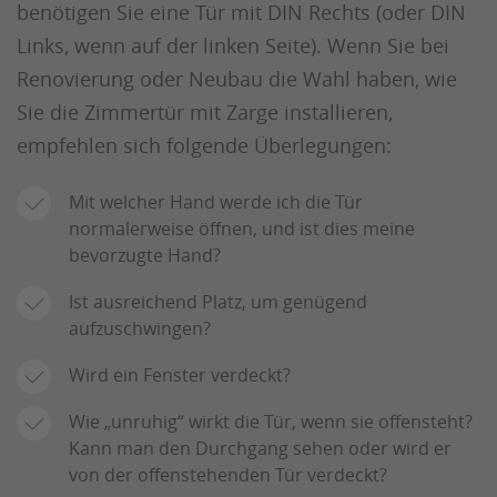
benötigen Sie eine Tür mit DIN Rechts (oder DIN
Links, wenn auf der linken Seite). Wenn Sie bei
Renovierung oder Neubau die Wahl haben, wie
Sie die Zimmertür mit Zarge installieren,
empfehlen sich folgende Überlegungen:
Mit welcher Hand werde ich die Tür
normalerweise öffnen, und ist dies meine
bevorzugte Hand?
Ist ausreichend Platz, um genügend
aufzuschwingen?
Wird ein Fenster verdeckt?
Wie „unruhig“ wirkt die Tür, wenn sie offensteht?
Kann man den Durchgang sehen oder wird er
von der offenstehenden Tür verdeckt?