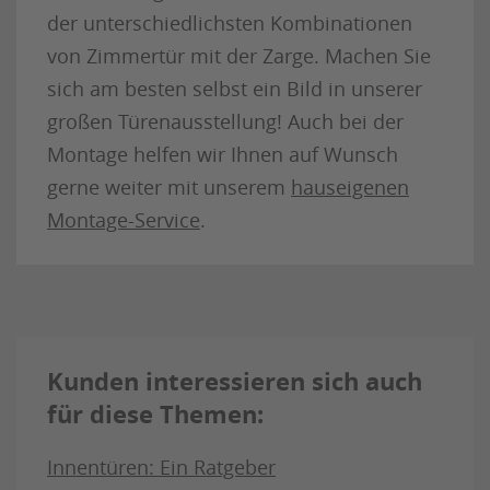
der unterschiedlichsten Kombinationen
von Zimmertür mit der Zarge. Machen Sie
sich am besten selbst ein Bild in unserer
großen Türenausstellung! Auch bei der
Montage helfen wir Ihnen auf Wunsch
gerne weiter mit unserem
hauseigenen
Montage-Service
.
Kunden interessieren sich auch
für diese Themen:
Innentüren: Ein Ratgeber