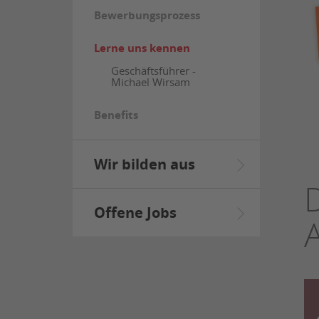
Bewerbungsprozess
Lerne uns kennen
Geschäftsführer -
Michael Wirsam
Benefits
Wir bilden aus
Offene Jobs