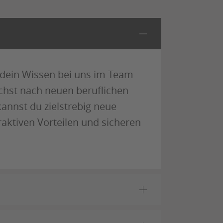
t dein Wissen bei uns im Team
chst nach neuen beruflichen
nnst du zielstrebig neue
aktiven Vorteilen und sicheren