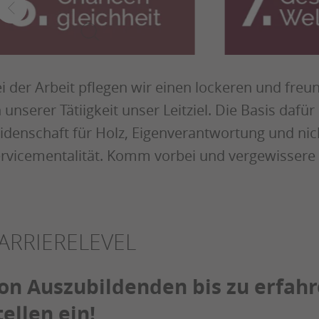
i der Arbeit pflegen wir einen lockeren und fre
 unserer Tätiigkeit unser Leitziel. Die Basis dafür
idenschaft für Holz, Eigenverantwortung und nic
rvicementalität. Komm vorbei und vergewissere d
ARRIERELEVEL
on Auszubildenden bis zu erfahr
tellen ein!