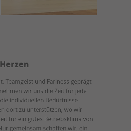
 Herzen
ät, Teamgeist und Fariness geprägt
 nehmen wir uns die Zeit für jede
die individuellen Bedürfnisse
n dort zu unterstützen, wo wir
it für ein gutes Betriebsklima von
Nur gemeinsam schaffen wir, ein