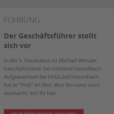
FÜHRUNG
Der Geschäftsführer stellt
sich vor
In der 5. Generation ist Michael Wirsam
Geschäftsführer bei Holzland Hasselbach.
Aufgewachsen bei HolzLand Hasselbach
hat er "Holz" im Blut. Was ihn sonst noch
ausmacht, lest ihr hier.