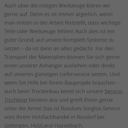
Auch über die nötigen Werkzeuge klären wir
gerne auf. Denn es ist immer ärgerlich, wenn
man mitten in der Arbeit feststellt, dass wichtige
Teile oder Werkzeuge fehlen! Auch dies ist ein
guter Grund, auf unsere Komplett-Systeme zu
setzen – da ist dann an alles gedacht. Für den
Transport der Materialien können Sie sich gerne
einen unserer Anhänger ausleihen oder direkt
auf unseren günstigen Lieferservice setzen. Und
wenn Sie Hilfe bei Ihrem Bauprojekt brauchen –
auch beim Trockenbau kennt sich unsere
Service-
Tischlerei
bestens aus und greift Ihnen gerne
unter die Arme! Das ist Rundum-Sorglos-Service
vom Ihrem Holzfachhandel in Rosdorf bei
Göttingen, HolzLand Hasselbach.