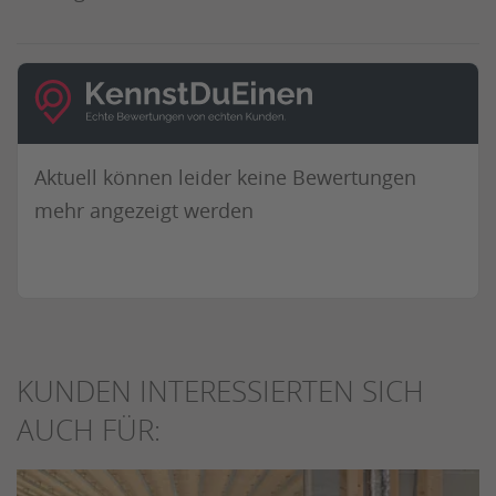
Aktuell können leider keine Bewertungen
mehr angezeigt werden
KUNDEN INTERESSIERTEN SICH
AUCH FÜR: