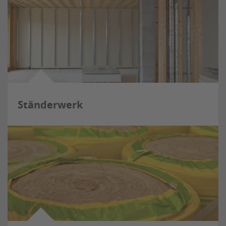
Ständerwerk