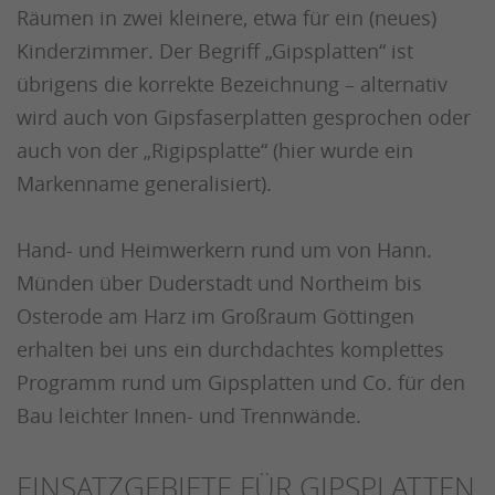
Räumen in zwei kleinere, etwa für ein (neues)
Kinderzimmer. Der Begriff „Gipsplatten“ ist
übrigens die korrekte Bezeichnung – alternativ
wird auch von Gipsfaserplatten gesprochen oder
auch von der „Rigipsplatte“ (hier wurde ein
Markenname generalisiert).
Hand- und Heimwerkern rund um von Hann.
Münden über Duderstadt und Northeim bis
Osterode am Harz im Großraum Göttingen
erhalten bei uns ein durchdachtes komplettes
Programm rund um Gipsplatten und Co. für den
Bau leichter Innen- und Trennwände.
EINSATZGEBIETE FÜR GIPSPLATTEN