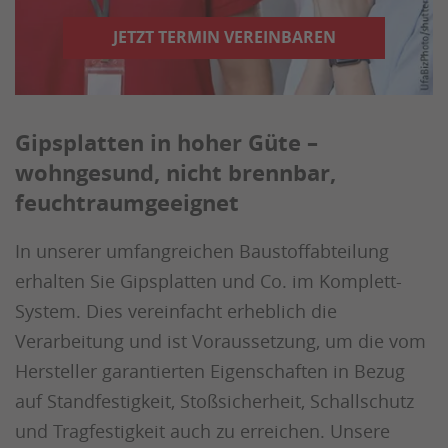
JETZT TERMIN VEREINBAREN
Gipsplatten in hoher Güte –
wohngesund, nicht brennbar,
feuchtraumgeeignet
In unserer umfangreichen Baustoffabteilung
erhalten Sie Gipsplatten und Co. im Komplett-
System. Dies vereinfacht erheblich die
Verarbeitung und ist Voraussetzung, um die vom
Hersteller garantierten Eigenschaften in Bezug
auf Standfestigkeit, Stoßsicherheit, Schallschutz
und Tragfestigkeit auch zu erreichen. Unsere