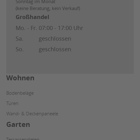
Sonntag im Monat
(keine Beratung, kein Verkauf)
Großhandel
Mo. - Fr.
07:00 - 17:00 Uhr
Sa.
geschlossen
So.
geschlossen
Wohnen
Bodenbeläge
Türen
Wand- & Deckenpaneele
Garten
Terrassendielen