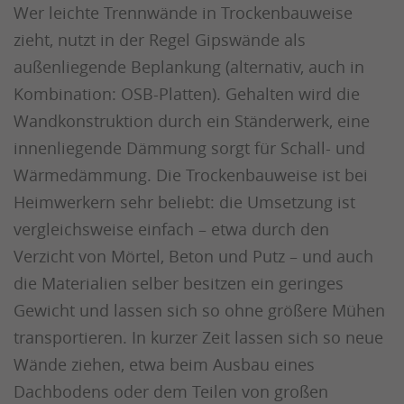
Wer leichte Trennwände in Trockenbauweise
zieht, nutzt in der Regel Gipswände als
außenliegende Beplankung (alternativ, auch in
Kombination: OSB-Platten). Gehalten wird die
Wandkonstruktion durch ein Ständerwerk, eine
innenliegende Dämmung sorgt für Schall- und
Wärmedämmung. Die Trockenbauweise ist bei
Heimwerkern sehr beliebt: die Umsetzung ist
vergleichsweise einfach – etwa durch den
Verzicht von Mörtel, Beton und Putz – und auch
die Materialien selber besitzen ein geringes
Gewicht und lassen sich so ohne größere Mühen
transportieren. In kurzer Zeit lassen sich so neue
Wände ziehen, etwa beim Ausbau eines
Dachbodens oder dem Teilen von großen