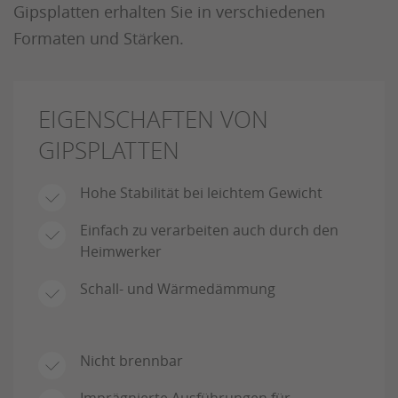
Gipsplatten erhalten Sie in verschiedenen
Formaten und Stärken.
EIGENSCHAFTEN VON
GIPSPLATTEN
Hohe Stabilität bei leichtem Gewicht
Einfach zu verarbeiten auch durch den
Heimwerker
Schall- und Wärmedämmung
Nicht brennbar