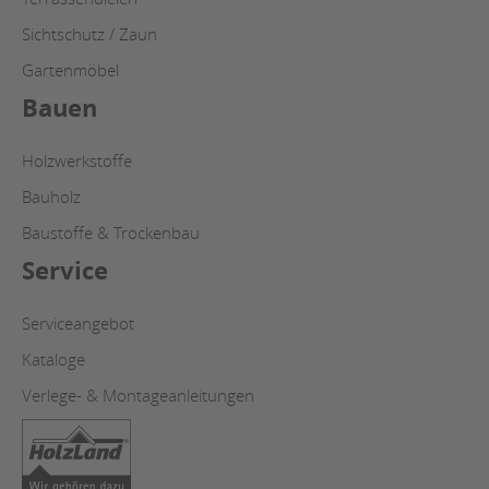
Sichtschutz / Zaun
Gartenmöbel
Bauen
Holzwerkstoffe
Bauholz
Baustoffe & Trockenbau
Service
Serviceangebot
Kataloge
Verlege- & Montageanleitungen