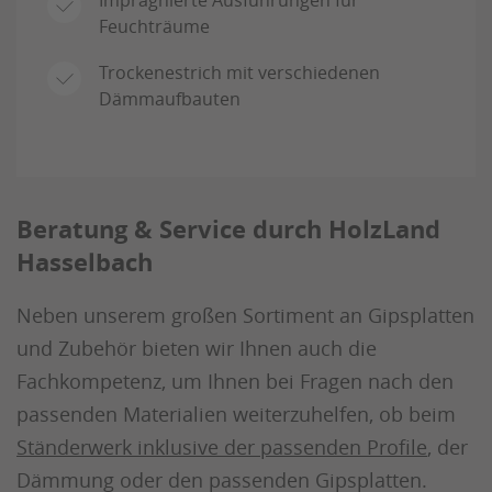
Imprägnierte Ausführungen für
Feuchträume
Trockenestrich mit verschiedenen
Dämmaufbauten
Beratung & Service durch HolzLand
Hasselbach
Neben unserem großen Sortiment an Gipsplatten
und Zubehör bieten wir Ihnen auch die
Fachkompetenz, um Ihnen bei Fragen nach den
passenden Materialien weiterzuhelfen, ob beim
Ständerwerk inklusive der passenden Profile
, der
Dämmung oder den passenden Gipsplatten.