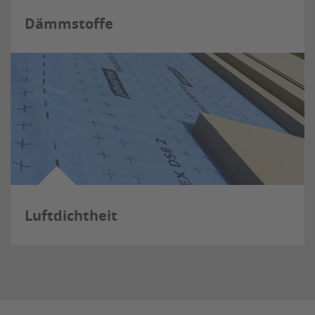
Dämmstoffe
Luftdichtheit