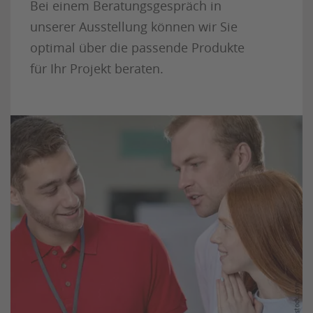
Bei einem Beratungsgespräch in
unserer Ausstellung können wir Sie
optimal über die passende Produkte
für Ihr Projekt beraten.