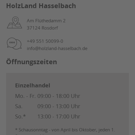
HolzLand Hasselbach
Am Flüthedamm 2
37124 Rosdorf
+49 551 50099-0
info@holzland-hasselbach.de
Öffnungszeiten
Einzelhandel
Mo. - Fr.
09:00 - 18:00 Uhr
Sa.
09:00 - 13:00 Uhr
So.*
13:00 - 17:00 Uhr
* Schausonntag - von April bis Oktober, jeden 1.