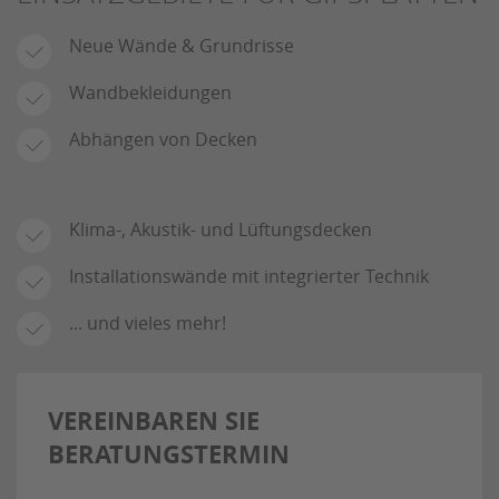
Neue Wände & Grundrisse
Wandbekleidungen
Abhängen von Decken
Klima-, Akustik- und Lüftungsdecken
Installationswände mit integrierter Technik
... und vieles mehr!
VEREINBAREN SIE
BERATUNGSTERMIN