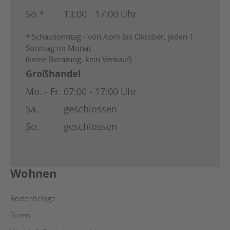
So.*
13:00 - 17:00 Uhr
* Schausonntag - von April bis Oktober, jeden 1.
Sonntag im Monat
(keine Beratung, kein Verkauf)
Großhandel
Mo. - Fr.
07:00 - 17:00 Uhr
Sa.
geschlossen
So.
geschlossen
Wohnen
Bodenbeläge
Türen