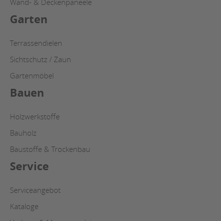
Wand- & Deckenpaneele
Garten
Terrassendielen
Sichtschutz / Zaun
Gartenmöbel
Bauen
Holzwerkstoffe
Bauholz
Baustoffe & Trockenbau
Service
Serviceangebot
Kataloge