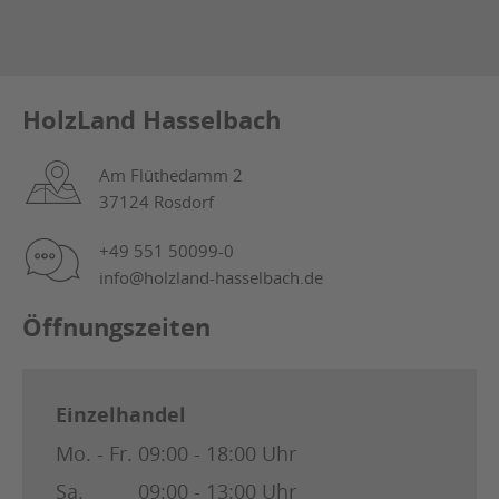
HolzLand Hasselbach
Am Flüthedamm 2
37124 Rosdorf
+49 551 50099-0
info@holzland-hasselbach.de
Öffnungszeiten
Einzelhandel
Mo. - Fr.
09:00 - 18:00 Uhr
Sa.
09:00 - 13:00 Uhr