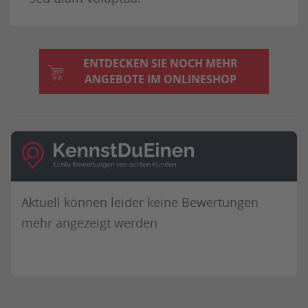
ENTDECKEN SIE NOCH MEHR
ANGEBOTE IM ONLINESHOP
Aktuell können leider keine Bewertungen
mehr angezeigt werden