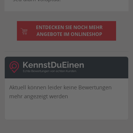
ENTDECKEN SIE NOCH MEHR
ANGEBOTE IM ONLINESHOP
Aktuell können leider keine Bewertungen
mehr angezeigt werden