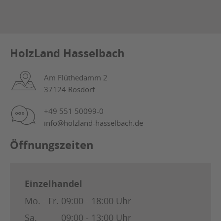
HolzLand Hasselbach
Am Flüthedamm 2
37124 Rosdorf
+49 551 50099-0
info@holzland-hasselbach.de
Öffnungszeiten
Einzelhandel
Mo. - Fr.
09:00 - 18:00 Uhr
Sa.
09:00 - 13:00 Uhr