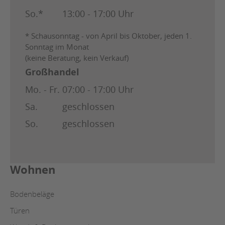
So.*
13:00 - 17:00 Uhr
* Schausonntag - von April bis Oktober, jeden 1.
Sonntag im Monat
(keine Beratung, kein Verkauf)
Großhandel
Mo. - Fr.
07:00 - 17:00 Uhr
Sa.
geschlossen
So.
geschlossen
Wohnen
Bodenbeläge
Türen