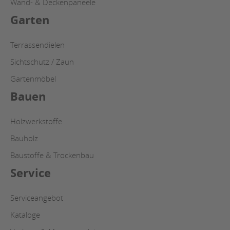
Wand- & Deckenpaneele
Garten
Terrassendielen
Sichtschutz / Zaun
Gartenmöbel
Bauen
Holzwerkstoffe
Bauholz
Baustoffe & Trockenbau
Service
Serviceangebot
Kataloge